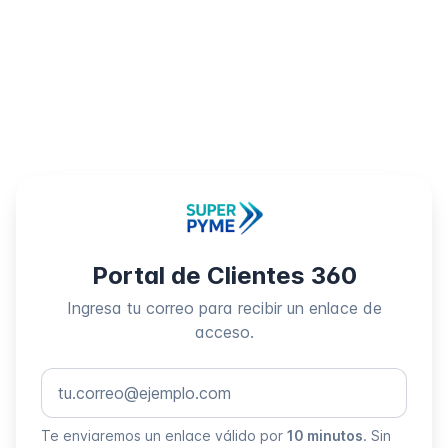
Portal de Clientes 360
Ingresa tu correo para recibir un enlace de
acceso.
Correo Electrónico
Te enviaremos un enlace válido por
10 minutos
. Sin