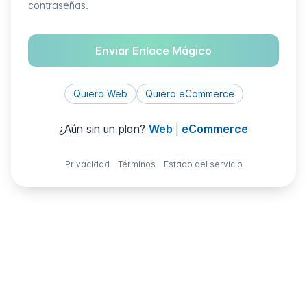
contraseñas.
Enviar Enlace Mágico
Quiero Web
Quiero eCommerce
¿Aún sin un plan?
Web
|
eCommerce
Privacidad
Términos
Estado del servicio